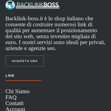
Backlink-boss.it è lo shop italiano che
consente di costruire numerosi link di
qualità per aumentare il posizionamento
del sito web, senza investire migliaia di
euro. I nostri servizi sono ideali per privati,
aziende e agenzie seo.
ACQUISTA ORA
LINK
Chi Siamo
FAQ
Contatti
Account