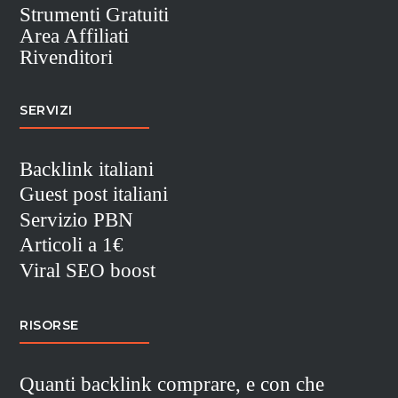
Strumenti Gratuiti
Area Affiliati
Rivenditori
SERVIZI
Backlink italiani
Guest post italiani
Servizio PBN
Articoli a 1€
Viral SEO boost
RISORSE
Quanti backlink comprare, e con che