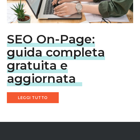
SEO On-Page:
guida completa
gratuita e
aggiornata
LEGGI TUTTO