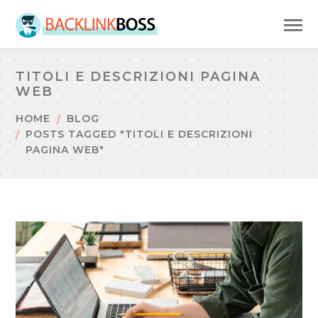
TITOLI E DESCRIZIONI PAGINA
WEB
HOME
BLOG
POSTS TAGGED "TITOLI E DESCRIZIONI
PAGINA WEB"