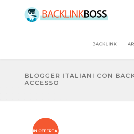
BACKLINK
AR
BLOGGER ITALIANI CON BAC
ACCESSO
IN OFFERTA!