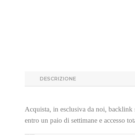
DESCRIZIONE
Acquista, in esclusiva da noi, backlink su
entro un paio di settimane e accesso to