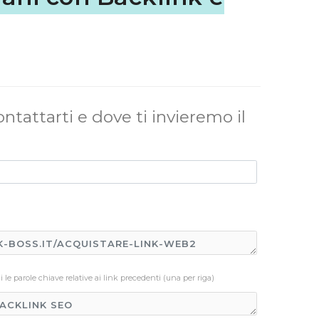
ontattarti e dove ti invieremo il
le parole chiave relative ai link precedenti (una per riga)