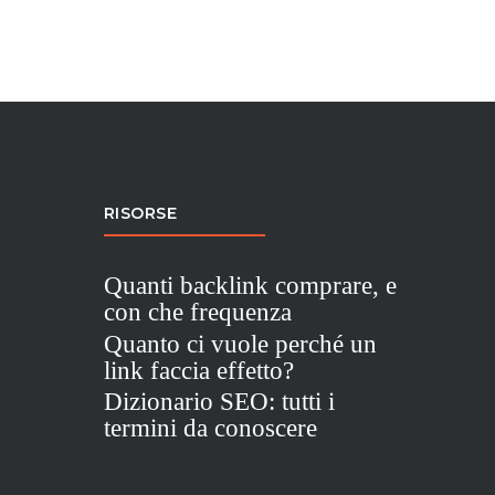
RISORSE
Quanti backlink comprare, e
con che frequenza
Quanto ci vuole perché un
link faccia effetto?
Dizionario SEO: tutti i
termini da conoscere