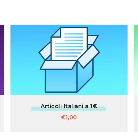
Articoli Italiani a 1€
€
1,00