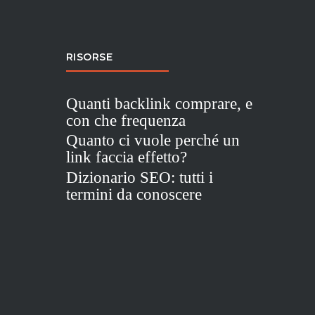
RISORSE
Quanti backlink comprare, e
con che frequenza
Quanto ci vuole perché un
link faccia effetto?
Dizionario SEO: tutti i
termini da conoscere