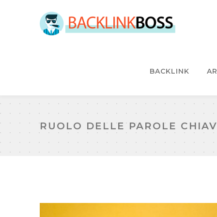
BACKLINK
AR
RUOLO DELLE PAROLE CHIA