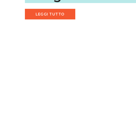
LEGGI TUTTO