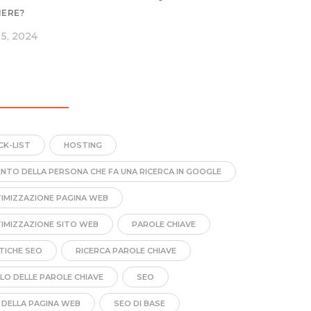
IERE?
5, 2024
CK-LIST
HOSTING
ENTO DELLA PERSONA CHE FA UNA RICERCA IN GOOGLE
IMIZZAZIONE PAGINA WEB
IMIZZAZIONE SITO WEB
PAROLE CHIAVE
TICHE SEO
RICERCA PAROLE CHIAVE
LO DELLE PAROLE CHIAVE
SEO
 DELLA PAGINA WEB
SEO DI BASE