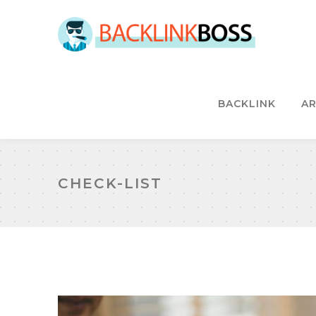
BACKLINK
AR
CHECK-LIST