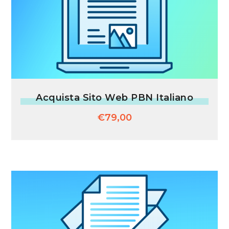
Acquista Sito Web PBN Italiano
€
79,00