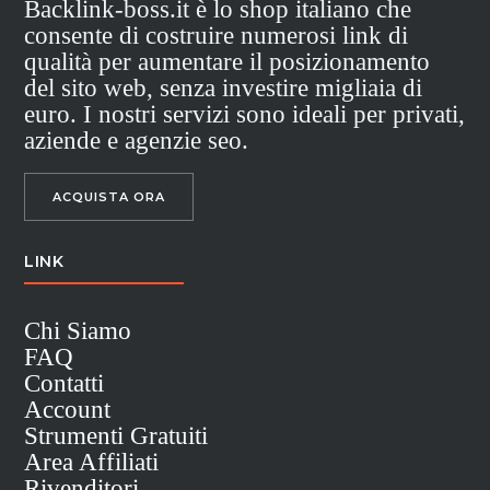
Backlink-boss.it è lo shop italiano che
consente di costruire numerosi link di
qualità per aumentare il posizionamento
del sito web, senza investire migliaia di
euro. I nostri servizi sono ideali per privati,
aziende e agenzie seo.
ACQUISTA ORA
LINK
Chi Siamo
FAQ
Contatti
Account
Strumenti Gratuiti
Area Affiliati
Rivenditori