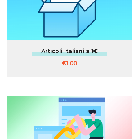
Articoli Italiani a 1€
€
1,00