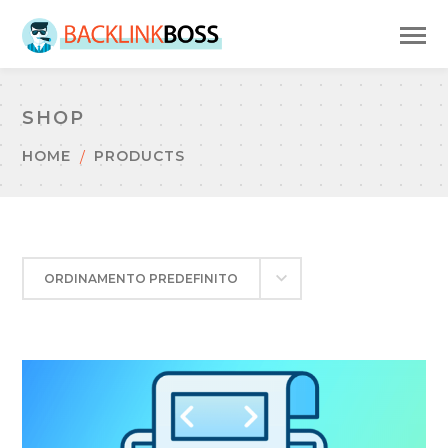
SHOP
HOME
PRODUCTS