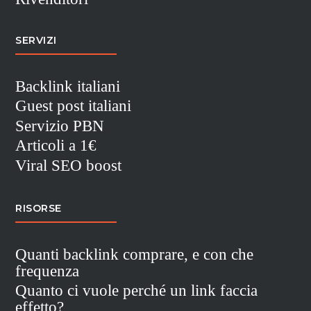
SERVIZI
Backlink italiani
Guest post italiani
Servizio PBN
Articoli a 1€
Viral SEO boost
RISORSE
Quanti backlink comprare, e con che
frequenza
Quanto ci vuole perché un link faccia
effetto?